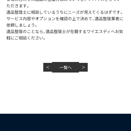
ただきます。
遺品整理士に相談しているうちにニーズが見えてくるはずです。
サービス内容やオプションを確認の上で決めて、遺品整理業者に
依頼しましょう。
遺品整理のことなら、遺品整理士が在籍するワイエスディへお気
軽にご相談ください。
＜
一覧へ
＞