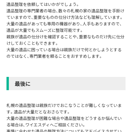
遺品整理を依頼してはいかがでしょう。
遺品整理の専門業者の場合、数々の札幌の家の遺品整理を手掛け
ていますので、重要なものの仕分け方法なども理解しています。
大量の遺品があっても専用の機器があり、人手もありますので、
遺品が大量でもスムーズに整理可能です。
親族が遺品の仕分けを確認することや、重要なものだけ先に仕分
けしておくこともできます。
大量の遺品に困っている場合は親族だけで何とかしようとする
のではなく、専門業者を頼ることをおすすめします。
最後に
札幌の遺品整理は親族だけでおこなうことが難しくなっていま
す。遺品が大量だとなおさらです。
大量の遺品整理が困難な場合や遺品整理をどうするか悩んでい
る場合は、ワイエスディへご相談ください。
事情に合わせた遺品の整理方法についてもアドバイスさせてい