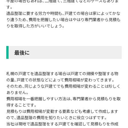
平屋の場合もあれば、二階建て、三階建てなどのケースもありま
す。
遺品整理に要する労力や時間も、戸建ての場合は家によってかな
り違うため、費用を把握したい場合はやはり専門業者から見積も
りを取得した方がいいでしょう。
最後に
札幌の戸建てを遺品整理する場合は戸建ての規模や整理する物
の量、戸建ての状態などによって費用相場が変わってきます。
そのため、同じような戸建てでも費用相場が変わることは珍しく
ありません。
費用相場を一番把握しやすい方法は、専門業者から見積もりを取
得することです。
見積もりは費用相場が変動する要素なども考慮して作成します
ので、遺品整理の費用を知りたいときに役立つはずです。
当社は現地で遺品整理をする戸建てを確認して見積もりを作成