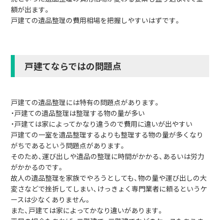
額が出ます。
戸建ての遺品整理の費用相場を把握しやすいはずです。
戸建てならではの問題点
戸建ての遺品整理には特有の問題点があります。
・戸建ての遺品整理は整理する物の量が多い
・戸建ては家によってかなり違うので費用に違いが出やすい
戸建ての一室を遺品整理するよりも整理する物の量が多くなり
がちであるという問題点があります。
そのため、運び出しや遺品の整理に時間がかかる、あるいは労力
がかかるのです。
故人の遺品整理を家族でやろうとしても、物の量や運び出しの大
変さなどで挫折してしまい、けっきょく専門業者に頼るというケ
ースは少なくありません。
また、戸建ては家によってかなり違いがあります。