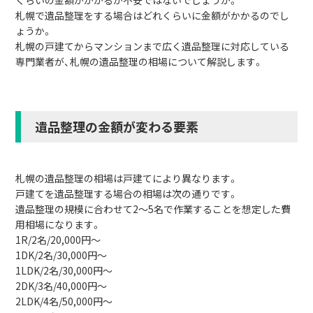
札幌で遺品整理をする場合はどれくらいに金額がかかるのでし
ょうか。
札幌の戸建てからマンションまで広く遺品整理に対応している
専門業者が、札幌の遺品整理の相場について解説します。
遺品整理の金額が変わる要素
札幌の遺品整理の相場は戸建てにより異なります。
戸建てを遺品整理する場合の相場は次の通りです。
遺品整理の規模に合わせて2～5名で作業することを想定した費
用相場になります。
1R/2名/20,000円～
1DK/2名/30,000円～
1LDK/2名/30,000円～
2DK/3名/40,000円～
2LDK/4名/50,000円～