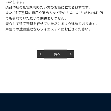
いたします。
遺品整理の相場を知りたい方のお役に立てるはずです。
また、遺品整理の費用や進め方など分からないことがあれば、何
でも尋ねていただいて問題ありません。
安心して遺品整理を任せていただけるよう進めております。
戸建ての遺品整理ならワイエスディにお任せください。
＜
一覧へ
＞