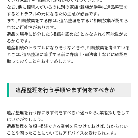
なお、他に相続人がいるのに別の家族・親族が勝手に遺品整理を
するとトラブルの元になるため注意が必要です。
また、相続放棄をする際は、遺品整理をすると相続放棄が認めら
れない可能性があります。
遺品を勝手に処分した（相続を認めた）とみなされる可能性があ
るからです。
遺産相続のトラブルになりそうなときや、相続放棄を考えている
ときは、遺品整理に着手する前に弁護士・司法書士などに確認を
取っておくことをおすすめします。
遺品整理を行う手順やまず何をすべきか
遺品整理を行う際にまず何をすべきか迷ったら、業者探しをして
はいかがでしょう。
遺品整理を依頼・相談できる業者を見つけておけば、分からない
ことや困ったことについてもアドバイスを受けられます。