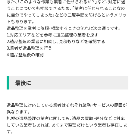
また、「このような作業も業者に任せられるか？」など、対応に迷
うことについても相談できるため、「業者に任せられることなの
に自分でやってしまった」などの二度手間を防げるというメリッ
トもあります。
遺品整理を業者に依頼・相談するときの流れは次の通りです。
1.対応エリアなどを参考に遺品整理の業者を探す
2.遺品整理の業者に相談し、見積もりなどを確認する
3.業者が遺品整理を行う
4.遺品整理後の確認
最後に
遺品整理に対応している業者はそれぞれ業務・サービスの範囲が
異なります。
札幌の遺品整理の業者に関しても、遺品の買取・処分などに対応
している業者もあれば、あくまで整理だけという業者も存在しま
す。