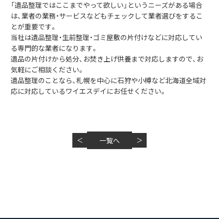
「遺品整理ではここまでやって欲しい」というニーズがある場合
は、業者の業務・サービスなどもチェックして業者選びをするこ
とが重要です。
当社は遺品整理・生前整理・ゴミ屋敷の片付けなどに対応してい
る専門的な業者になります。
遺品の片付けから処分、お焚き上げ供養まで対応しますので、お
気軽にご相談ください。
遺品整理のことなら、札幌を中心に石狩や小樽など北海道全域対
応に対応しているワイエスデイにお任せください。
＜
一覧へ
＞