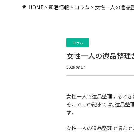
HOME
>
新着情報
>
コラム
>
女性一人の遺品
コラム
女性一人の遺品整理
2026.03.17
女性一人で遺品整理するとき
そこでこの記事では、遺品整
す。
女性一人の遺品整理で悩んで