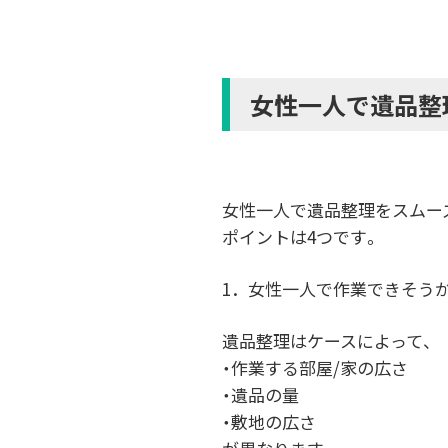
女性一人で遺品整
女性一人で遺品整理をスムー
ポイントは4つです。
1．女性一人で作業できそう
遺品整理はケースによって、
・作業する部屋/家の広さ
・遺品の量
・敷地の広さ