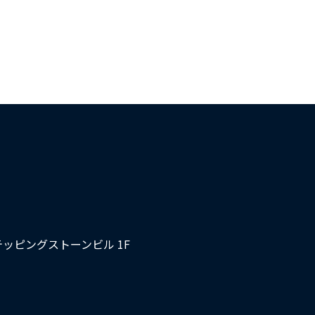
テッピングストーンビル 1F