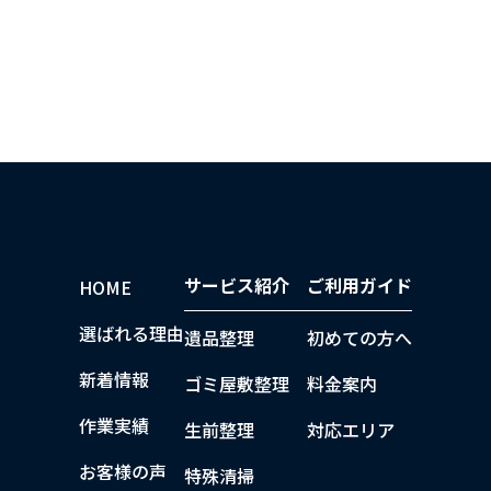
サービス紹介
ご利用ガイド
HOME
選ばれる理由
遺品整理
初めての方へ
新着情報
ゴミ屋敷整理
料金案内
作業実績
生前整理
対応エリア
お客様の声
特殊清掃