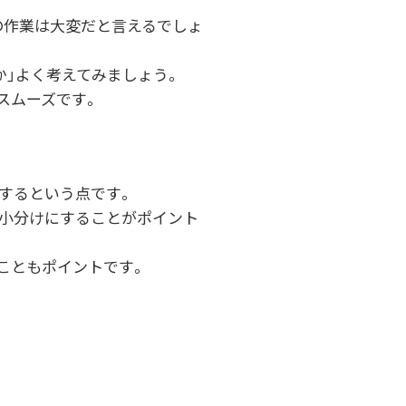
の作業は大変だと言えるでしょ
か」よく考えてみましょう。
スムーズです。
するという点です。
小分けにすることがポイント
こともポイントです。