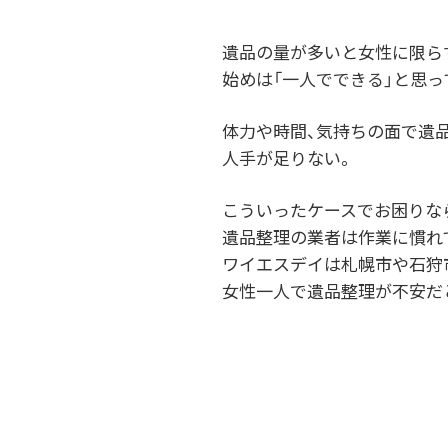
遺品の量が多いと女性に限ら
始めは「一人でできる」と思
体力や時間、気持ちの面で遺
人手が足りない。
こういったケースでお困りな
遺品整理の業者は作業に慣れ
ワイエスデイは札幌市や石狩
女性一人で遺品整理が不安だ