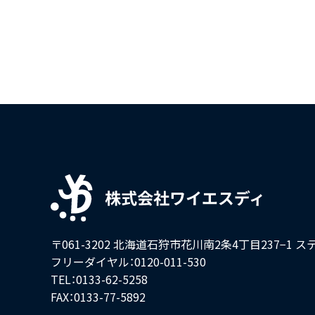
〒061-3202 北海道石狩市花川南2条4丁目237−1
ス
フリーダイヤル：0120-011-530
TEL：0133-62-5258
FAX：0133-77-5892