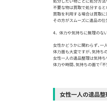
処分したい物ごとに処分方法
不要な物は買取で処分すると
買取を利用する場合は買取に
その方がスムーズに遺品の仕
4．体力や気持ちに無理のな
女性かどうかに関わらず、一
体力面も大変ですが、気持ち
女性一人の遺品整理は気持ち
体力や時間、気持ちの面で「不
女性一人の遺品整