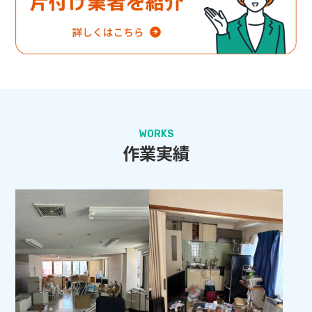
WORKS
作業実績