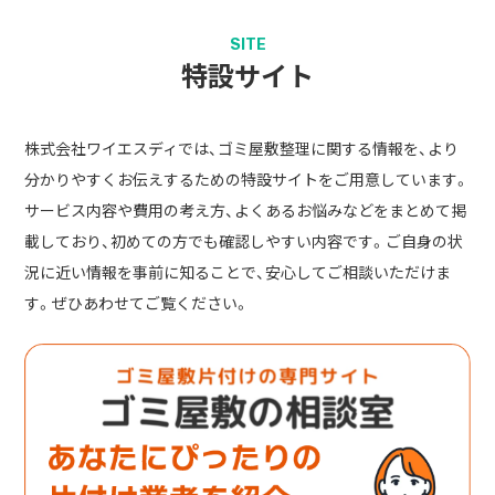
SITE
特設サイト
株式会社ワイエスディでは、ゴミ屋敷整理に関する情報を、より
分かりやすくお伝えするための特設サイトをご用意しています。
サービス内容や費用の考え方、よくあるお悩みなどをまとめて掲
載しており、初めての方でも確認しやすい内容です。ご自身の状
況に近い情報を事前に知ることで、安心してご相談いただけま
す。ぜひあわせてご覧ください。