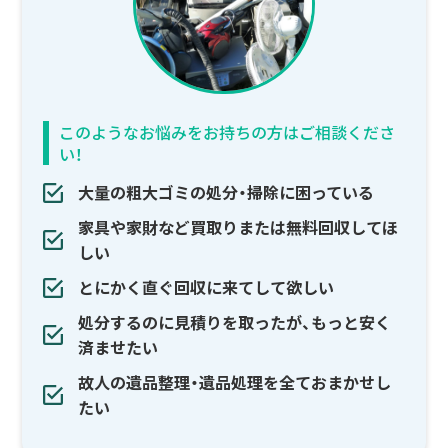
このようなお悩みをお持ちの方はご相談くださ
い！
大量の粗大ゴミの処分・掃除に困っている
家具や家財など買取りまたは無料回収してほ
しい
とにかく直ぐ回収に来てして欲しい
処分するのに見積りを取ったが、もっと安く
済ませたい
故人の遺品整理・遺品処理を全ておまかせし
たい