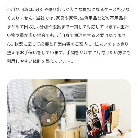
不用品回収は、分別や運び出しが大きな負担になるケースも少な
くありません。当社では、家具や家電、生活用品などの不用品を
まとめて回収し、分別や搬出まで一貫して対応しています。重た
い物や量が多い場合でも、ご自身で無理をする必要はありませ
ん。状況に応じて必要な作業内容をご案内し、住まいをすっきり
整えるお手伝いをしています。手間をかけずに片付けたい方にも
利用しやすい体制を整えています。