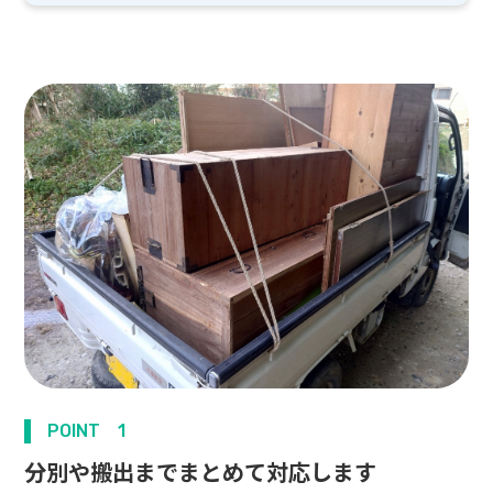
POINT 1
分別や搬出までまとめて対応します