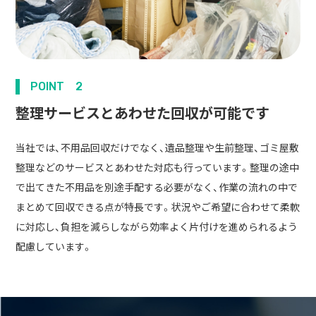
POINT 2
整理サービスとあわせた回収が可能です
当社では、不用品回収だけでなく、遺品整理や生前整理、ゴミ屋敷
整理などのサービスとあわせた対応も行っています。整理の途中
で出てきた不用品を別途手配する必要がなく、作業の流れの中で
まとめて回収できる点が特長です。状況やご希望に合わせて柔軟
に対応し、負担を減らしながら効率よく片付けを進められるよう
配慮しています。