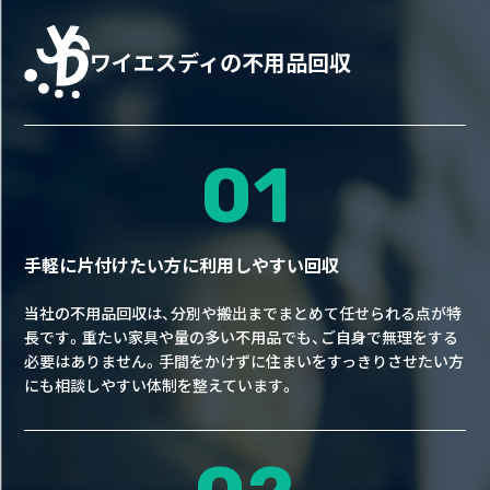
ワイエスディの不用品回収
01
手軽に片付けたい方に利用しやすい回収
当社の不用品回収は、分別や搬出までまとめて任せられる点が特
長です。重たい家具や量の多い不用品でも、ご自身で無理をする
必要はありません。手間をかけずに住まいをすっきりさせたい方
にも相談しやすい体制を整えています。