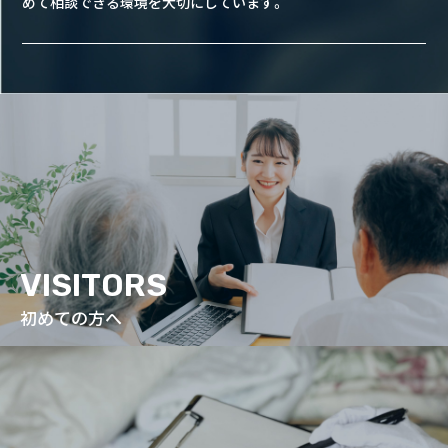
めて相談できる環境を大切にしています。
VISITORS
初めての方へ