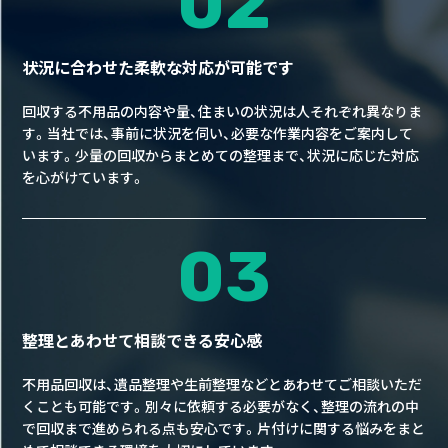
02
状況に合わせた柔軟な対応が可能です
回収する不用品の内容や量、住まいの状況は人それぞれ異なりま
す。当社では、事前に状況を伺い、必要な作業内容をご案内して
います。少量の回収からまとめての整理まで、状況に応じた対応
を心がけています。
03
整理とあわせて相談できる安心感
不用品回収は、遺品整理や生前整理などとあわせてご相談いただ
くことも可能です。別々に依頼する必要がなく、整理の流れの中
で回収まで進められる点も安心です。片付けに関する悩みをまと