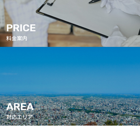
PRICE
料金案内
AREA
対応エリア