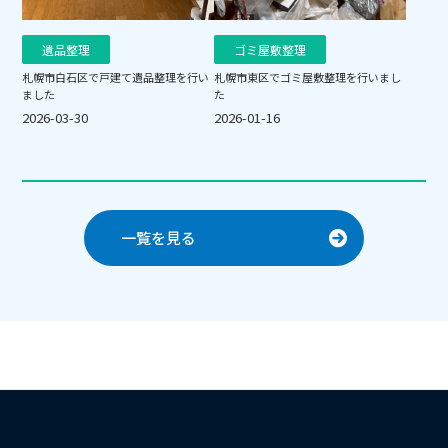
遺品整理
ゴミ屋敷整理
札幌市白石区で戸建て遺品整理を行い
札幌市東区でゴミ屋敷整理を行いまし
ました
た
2026-03-30
2026-01-16
一覧を見る