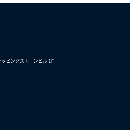
テッピングストーンビル 1F