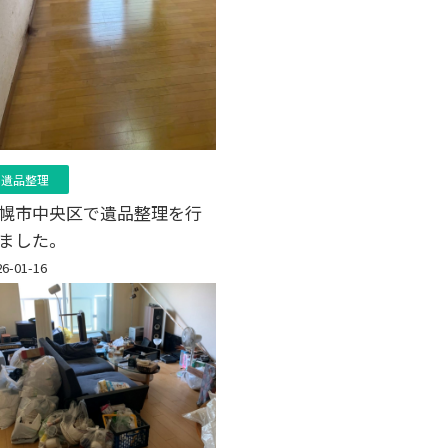
遺品整理
幌市中央区で遺品整理を行
ました。
26-01-16