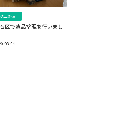
遺品整理
石区で遺品整理を行いまし
20-08-04