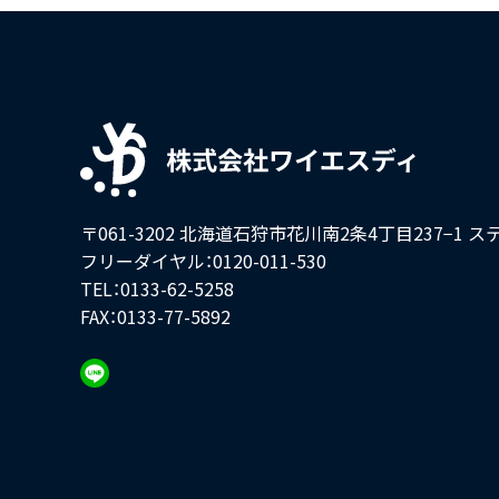
〒061-3202 北海道石狩市花川南2条4丁目237−1
ス
フリーダイヤル：0120-011-530
TEL：0133-62-5258
FAX：0133-77-5892