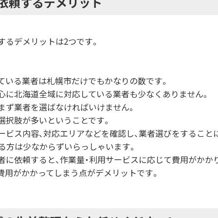
依頼するデメリット
するデメリットは2つです。
ている業者は札幌市だけでもかなりの数です。
心に北海道全域に対応している業者も少なくありません。
まず業者を選ばなければいけません。
選択肢が多いということです。
ービス内容、対応エリアなどを確認し、業者選びをすること
じる方は少なからずいらっしゃいます。
者に依頼すると、作業量・利用サービスに応じて費用がかか
費用がかかってしまう点がデメリットです。