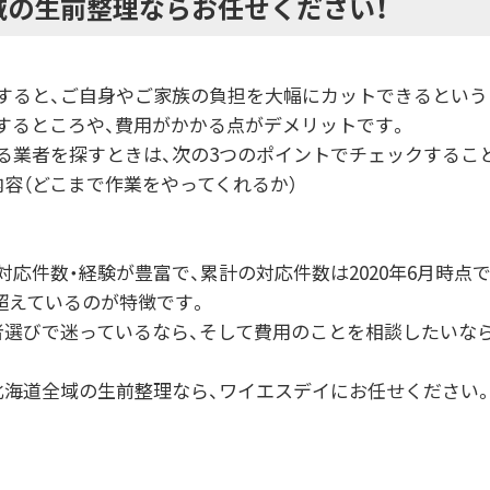
域の生前整理ならお任せください！
すると、ご自身やご家族の負担を大幅にカットできるという
するところや、費用がかかる点がデメリットです。
る業者を探すときは、次の3つのポイントでチェックするこ
容（どこまで作業をやってくれるか）
応件数・経験が豊富で、累計の対応件数は2020年6月時点で1
を超えているのが特徴です。
者選びで迷っているなら、そして費用のことを相談したいな
北海道全域の生前整理なら、ワイエスデイにお任せください