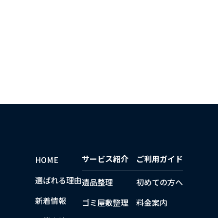
サービス紹介
ご利用ガイド
HOME
選ばれる理由
遺品整理
初めての方へ
新着情報
ゴミ屋敷整理
料金案内