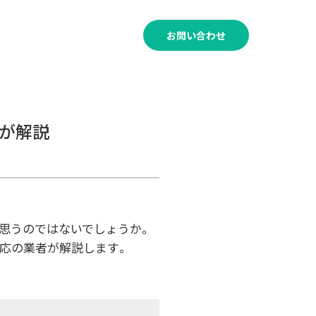
120-011-530
お問い合わせ
受付時間│8:00～21:00
が解説
と思うのではないでしょうか。
対応の業者が解説します。