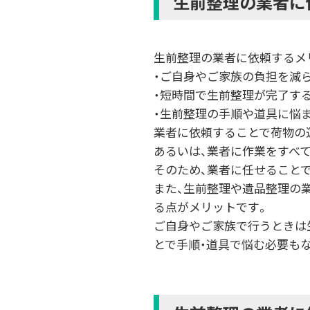
生前整理の業者に
生前整理の業者に依頼するメ
・ご自身やご家族の負担を減
・短時間で生前整理が完了す
・生前整理の手順や道具に悩
業者に依頼することで荷物の
あるいは、業者に作業をすべ
そのため、業者に任せること
また、生前整理や遺品整理の
る点がメリットです。
ご自身やご家族で行うときは
とで手順・道具で悩む必要も