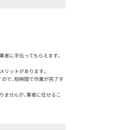
業者に手伝ってもらえます。
メリットがあります。
すので、短時間で作業が完了す
りませんが、業者に任せるこ