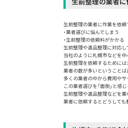
生前整理の業者に
生前整理の業者に作業を依頼
・業者選びに悩んでしまう
・生前整理の依頼料がかかる
生前整理や遺品整理に対応し
当社のように札幌市などを中
生前整理を依頼するためには
業者の数が多いということは
多くの業者の中から費用やサ
この業者選びを「面倒」と感
生前整理や遺品整理などを業
業者に依頼するとどうしても