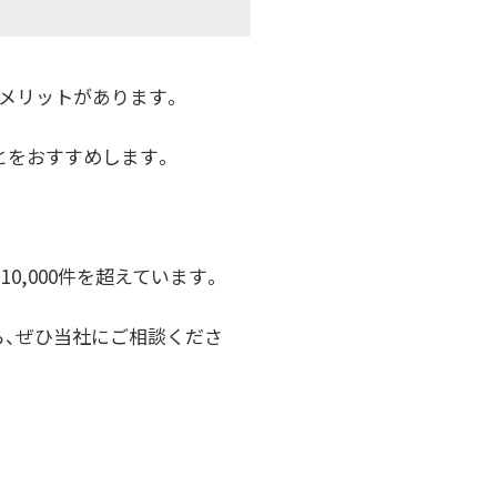
メリットがあります。
とをおすすめします。
0,000件を超えています。
ら、ぜひ当社にご相談くださ
。