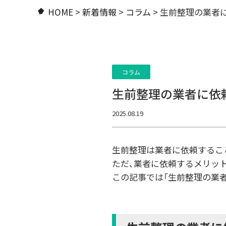
HOME
>
新着情報
>
コラム
>
生前整理の業者
コラム
生前整理の業者に依
2025.08.19
生前整理は業者に依頼するこ
ただ、業者に依頼するメリッ
この記事では「生前整理の業