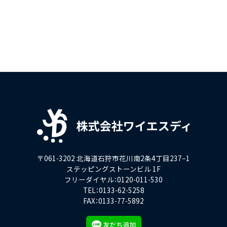
〒061-3202 北海道石狩市花川南2条4丁目237−1
ステッピングストーンビル 1F
フリーダイヤル：0120-011-530
TEL：0133-62-5258
FAX：0133-77-5892