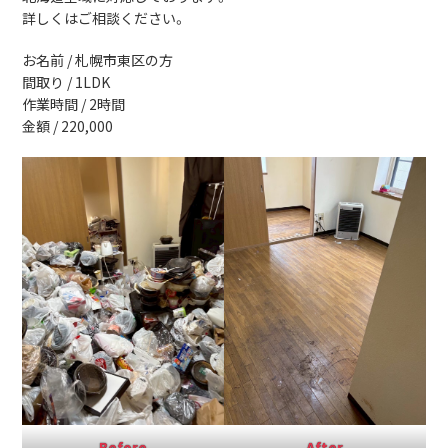
詳しくはご相談ください。
お名前 / 札幌市東区の方
間取り / 1LDK
作業時間 / 2時間
金額 / 220,000
Before
After