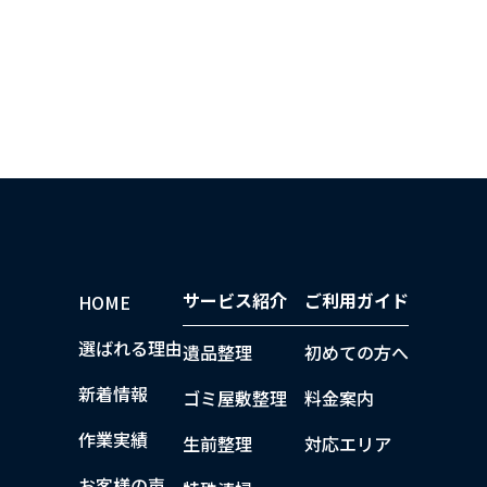
サービス紹介
ご利用ガイド
HOME
選ばれる理由
遺品整理
初めての方へ
新着情報
ゴミ屋敷整理
料金案内
作業実績
生前整理
対応エリア
お客様の声