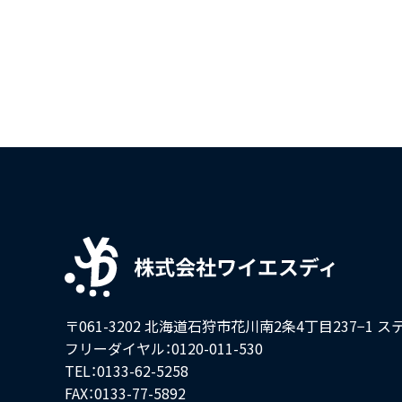
〒061-3202 北海道石狩市花川南2条4丁目237−1
ス
フリーダイヤル：0120-011-530
TEL：0133-62-5258
FAX：0133-77-5892