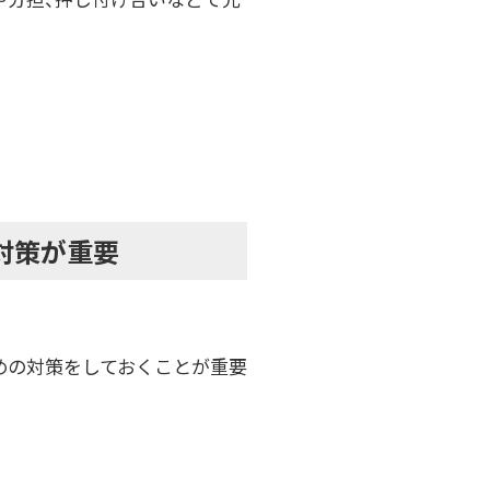
対策が重要
めの対策をしておくことが重要