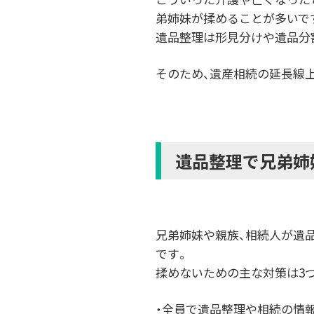
弟姉妹が揉めることが多いで
遺品整理は形見分けや遺品分
そのため、遺産相続の延長線
遺品整理で兄弟姉
兄弟姉妹や親族、相続人が遺
です。
揉めないための主な対策は3
・全員で遺品整理や相続の情