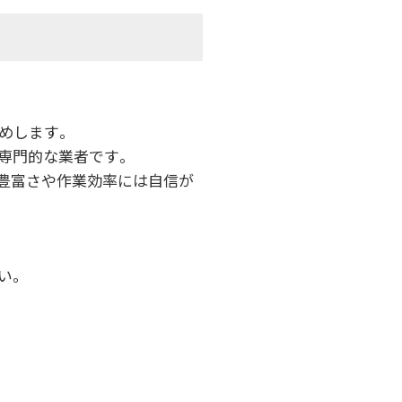
めします。
専門的な業者です。
の豊富さや作業効率には自信が
い。