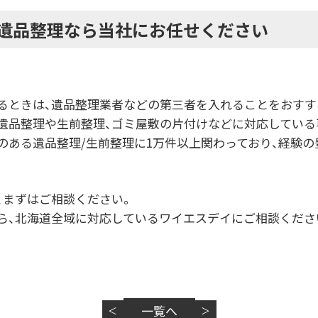
遺品整理なら当社にお任せください
るときは、遺品整理業者などの第三者を入れることをおすす
遺品整理や生前整理、ゴミ屋敷の片付けなどに対応している
のある遺品整理/生前整理に1万件以上関わっており、経験
、まずはご相談ください。
ら、北海道全域に対応しているワイエスデイにご相談くださ
一覧へ
＜
＞