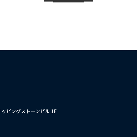
テッピングストーンビル 1F