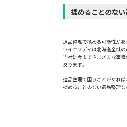
揉めることのない
遺品整理で揉める可能性があ
ワイエスデイは北海道全域の
当社は今までさまざまな事情
あります。
遺品整理で困りごとがあれば
揉めることのない遺品整理な