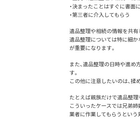
・決まったことはすぐに書面
・第三者に介入してもらう
遺品整理や相続の情報を共有し
遺品整理については特に細か
が重要になります。
また、遺品整理の日時や進め
す。
この他に注意したいのは、揉
たとえば親族だけで遺品整理
こういったケースでは兄弟姉
業者に作業してもらうという