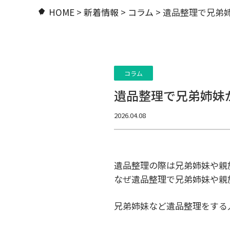
HOME
>
新着情報
>
コラム
>
遺品整理で兄弟
コラム
遺品整理で兄弟姉妹
2026.04.08
遺品整理の際は兄弟姉妹や親
なぜ遺品整理で兄弟姉妹や親
兄弟姉妹など遺品整理をする