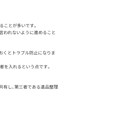
めることが多いです。
言われないように進めること
ておくとトラブル防止になりま
三者を入れるという点です。
共有し、第三者である遺品整理