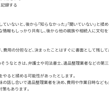
に記録する
ていないと、後から「知らなかった」「聞いていない」と揉
な情報もしっかり共有し、後から他の親族や相続人に文句を
方、費用の分担など、決まったことはすぐに書面として残し
めそうなときは、弁護士や司法書士、遺品整理業者などの第
をやると揉める可能性があったとします。
妹の話し合いで遺品整理業者を決め、費用や作業日時なども
対策もあります。