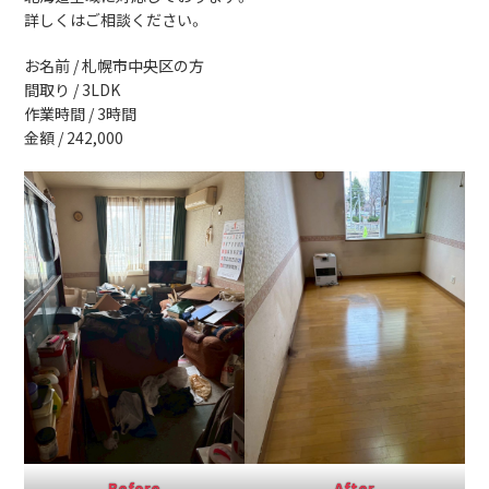
詳しくはご相談ください。
お名前 / 札幌市中央区の方
間取り / 3LDK
作業時間 / 3時間
金額 / 242,000
Before
After